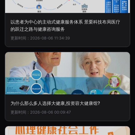
以患者为中心的主动式健康服务体系 景栗科技布局医疗
的跃迁之路与健康咨询服务
更新时间：2026-08-06 11:34:39
为什么那么多人选择大健康,投资容大健康馆?
更新时间：2026-08-06 00:09:47