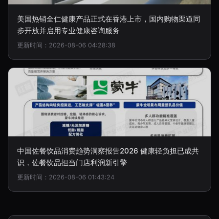
美国热销全仁健康产品正式在香港上市，国内购物渠道同
步开放并启用专业健康咨询服务
更新时间：2026-08-06 04:28:38
中国佐餐饮品消费趋势洞察报告2026 健康轻负担已成共
识，佐餐饮品担当门店利润新引擎
更新时间：2026-08-06 01:43:24