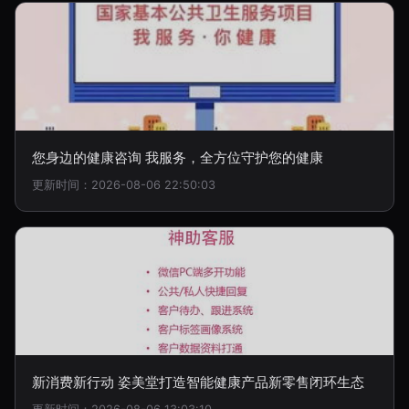
您身边的健康咨询 我服务，全方位守护您的健康
更新时间：2026-08-06 22:50:03
新消费新行动 姿美堂打造智能健康产品新零售闭环生态