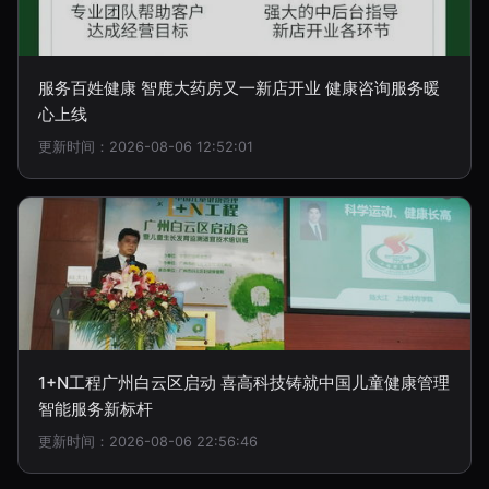
服务百姓健康 智鹿大药房又一新店开业 健康咨询服务暖
心上线
更新时间：2026-08-06 12:52:01
1+N工程广州白云区启动 喜高科技铸就中国儿童健康管理
智能服务新标杆
更新时间：2026-08-06 22:56:46