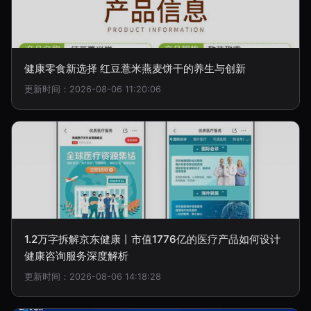
健康零食新选择 红豆薏米燕麦饼干的养生与创新
更新时间：2026-08-06 11:20:06
1.2万字拆解京东健康丨市值1776亿的医疗产品如何设计
健康咨询服务深度解析
更新时间：2026-08-06 14:18:28