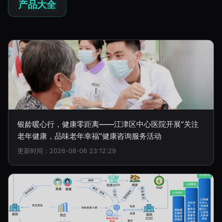
产品大全
银龄暖心行，健康零距离——江津区中心医院开展“关注
老年健康，品味老年幸福”健康咨询服务活动
更新时间：2026-08-06 23:12:29