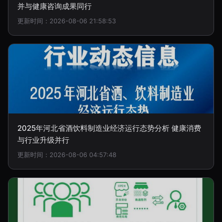
并与健康咨询成果同行
更新时间：2026-08-06 21:58:53
2025年河北省酒饮料制造业经济运行态势分析 健康消费
与行业升级并行
更新时间：2026-08-06 04:57:48