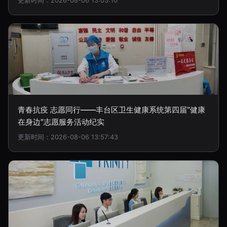
更新时间：2026-08-06 13:03:10
青春抗疫 志愿同行——丰台区卫生健康系统第四届“健康
在身边”志愿服务活动纪实
更新时间：2026-08-06 13:57:43