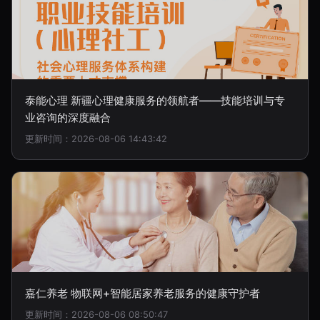
泰能心理 新疆心理健康服务的领航者——技能培训与专
业咨询的深度融合
更新时间：2026-08-06 14:43:42
嘉仁养老 物联网+智能居家养老服务的健康守护者
更新时间：2026-08-06 08:50:47