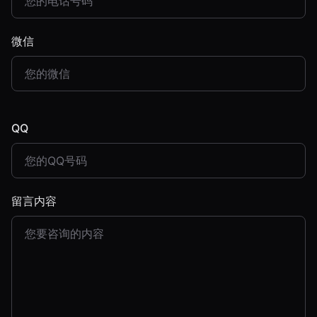
微信
QQ
留言内容