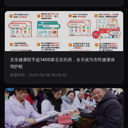
京东健康联手超1400家北京药房，全天候为市民健康保
驾护航
更新时间：2026-08-06 18:28:42