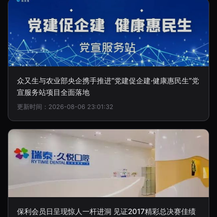
众又生与农业部央企携手推进“党建促企建·健康惠民生”党
宣服务站项目全面落地
更新时间：2026-08-06 23:01:32
保利会员日呈现惊人一杆进洞 见证2017精彩总决赛佳绩