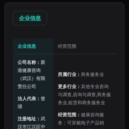
企业信息
企业信息
经营范围
公司名称：
新
港健康咨询
所属行业：
商务服务业
（武汉）有限
责任公司
更多行业：
其他专业咨询
与调查,咨询与调查,商务服
法人代表：
曾
务业,租赁和商务服务业
璟
经营范围：
健康咨询服
注册地址：
武
务；可穿戴电子产品销
汉市江汉区中