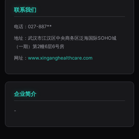
联系我们
电话：027-887**
地址：武汉市江汉区中央商务区泛海国际SOHO城
（一期）第2幢6层6号房
网址：
www.xinganghealthcare.com
企业简介
-