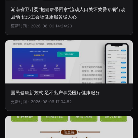
湖南省卫计委“把健康带回家”流动人口关怀关爱专项行动
启动 长沙主会场健康服务暖人心
更新时间：2026-08-06 14:24:23
国民健康新方式 足不出户享受医疗健康服务
更新时间：2026-08-06 17:04:52